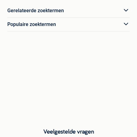
Gerelateerde zoektermen
Populaire zoektermen
Veelgestelde vragen