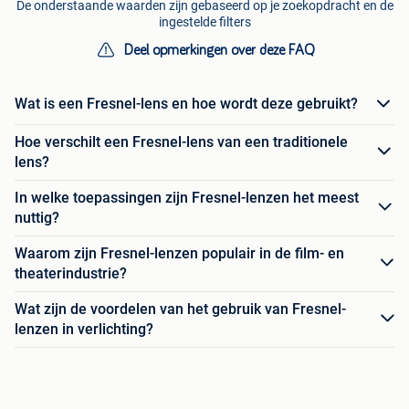
De onderstaande waarden zijn gebaseerd op je zoekopdracht en de
ingestelde filters
Deel opmerkingen over deze FAQ
Wat is een Fresnel-lens en hoe wordt deze gebruikt?
Hoe verschilt een Fresnel-lens van een traditionele
lens?
In welke toepassingen zijn Fresnel-lenzen het meest
nuttig?
Waarom zijn Fresnel-lenzen populair in de film- en
theaterindustrie?
Wat zijn de voordelen van het gebruik van Fresnel-
lenzen in verlichting?