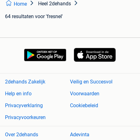
Heel 2dehands
Home
64 resultaten
voor 'fresnel'
2dehands Zakelijk
Veilig en Succesvol
Help en info
Voorwaarden
Privacyverklaring
Cookiebeleid
Privacyvoorkeuren
Over 2dehands
Adevinta