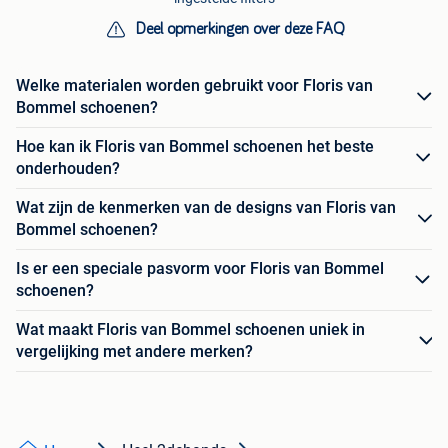
Deel opmerkingen over deze FAQ
Welke materialen worden gebruikt voor Floris van
Bommel schoenen?
Hoe kan ik Floris van Bommel schoenen het beste
onderhouden?
Wat zijn de kenmerken van de designs van Floris van
Bommel schoenen?
Is er een speciale pasvorm voor Floris van Bommel
schoenen?
Wat maakt Floris van Bommel schoenen uniek in
vergelijking met andere merken?