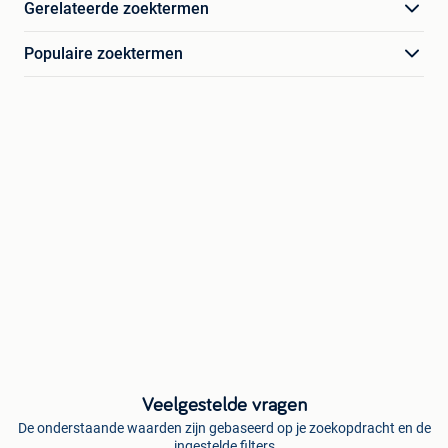
Gerelateerde zoektermen
Populaire zoektermen
Veelgestelde vragen
De onderstaande waarden zijn gebaseerd op je zoekopdracht en de
ingestelde filters