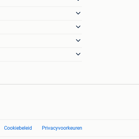
Cookiebeleid
Privacyvoorkeuren