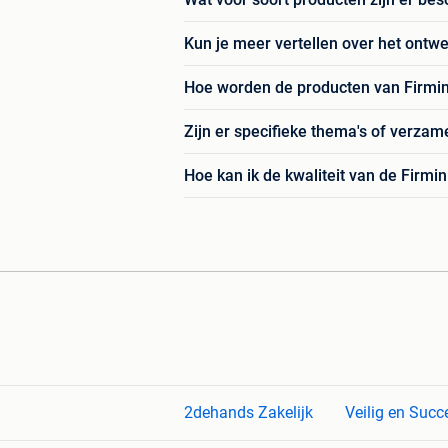
Kun je meer vertellen over het ontwe
Hoe worden de producten van Firmi
Zijn er specifieke thema's of verza
Hoe kan ik de kwaliteit van de Firm
2dehands Zakelijk
Veilig en Succ