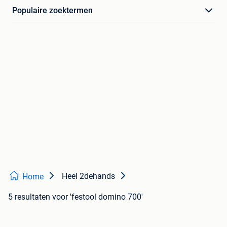
Populaire zoektermen
Heel 2dehands
Home
5 resultaten
voor 'festool domino 700'