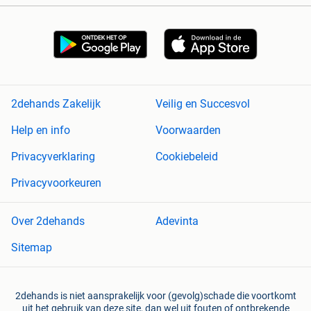
2dehands Zakelijk
Veilig en Succesvol
Help en info
Voorwaarden
Privacyverklaring
Cookiebeleid
Privacyvoorkeuren
Over 2dehands
Adevinta
Sitemap
2dehands is niet aansprakelijk voor (gevolg)schade die voortkomt
uit het gebruik van deze site, dan wel uit fouten of ontbrekende