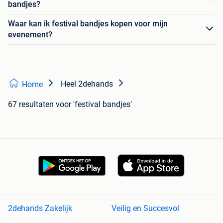
bandjes?
Waar kan ik festival bandjes kopen voor mijn
evenement?
Heel 2dehands
Home
67 resultaten
voor 'festival bandjes'
2dehands Zakelijk
Veilig en Succesvol