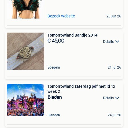
Bezoek website
23 jun 26
Tomorrowland Bandje 2014
€ 45,00
Details
Edegem
21 jul 26
Tomorrowland zaterdag pdf met id 1x
week 2
Bieden
Details
Blanden
24 jul 26