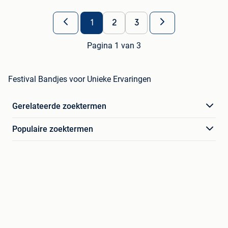
1
2
3
Pagina 1 van 3
Festival Bandjes voor Unieke Ervaringen
Gerelateerde zoektermen
Populaire zoektermen