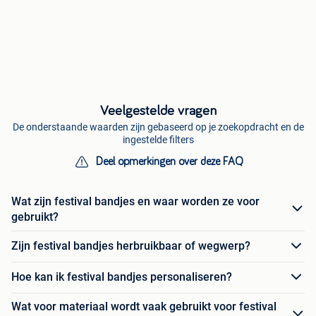
Veelgestelde vragen
De onderstaande waarden zijn gebaseerd op je zoekopdracht en de
ingestelde filters
Deel opmerkingen over deze FAQ
Wat zijn festival bandjes en waar worden ze voor
gebruikt?
Zijn festival bandjes herbruikbaar of wegwerp?
Hoe kan ik festival bandjes personaliseren?
Wat voor materiaal wordt vaak gebruikt voor festival