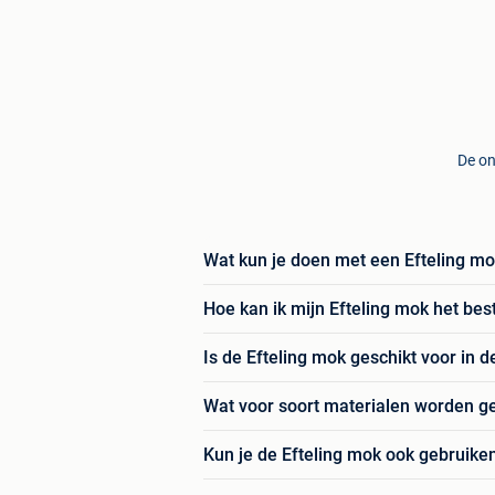
De on
Wat kun je doen met een Efteling m
Hoe kan ik mijn Efteling mok het b
Is de Efteling mok geschikt voor in
Wat voor soort materialen worden ge
Kun je de Efteling mok ook gebruik