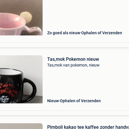
Zo goed als nieuw
Ophalen of Verzenden
Tas,mok Pokemon nieuw
Tas,mok van pokemon, nieuw
Nieuw
Ophalen of Verzenden
Pimboli kakao tee kaffee zonder handv