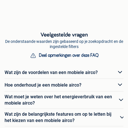
Veelgestelde vragen
De onderstaande waarden zijn gebaseerd op je zoekopdracht en de
ingestelde filters
Deel opmerkingen over deze FAQ
Wat zijn de voordelen van een mobiele airco?
Hoe onderhoud je een mobiele airco?
Wat moet je weten over het energieverbruik van een
mobiele airco?
Wat zijn de belangrijkste features om op te letten bij
het kiezen van een mobiele airco?