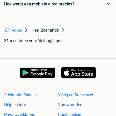
Hoe werkt een mobiele airco precies?
Heel 2dehands
Home
31 resultaten
voor 'delonghi pac'
2dehands Zakelijk
Veilig en Succesvol
Help en info
Voorwaarden
Privacyverklaring
Cookiebeleid