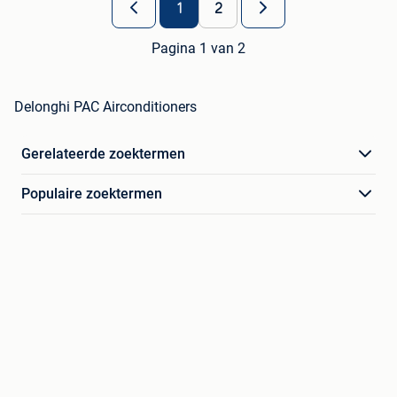
1
2
Pagina 1 van 2
Delonghi PAC Airconditioners
Gerelateerde zoektermen
Populaire zoektermen