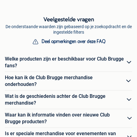
Veelgestelde vragen
De onderstaande waarden zijn gebaseerd op je zoekopdracht en de
ingestelde filters
Deel opmerkingen over deze FAQ
Welke producten zijn er beschikbaar voor Club Brugge
fans?
Hoe kan ik de Club Brugge merchandise
onderhouden?
Wat is de geschiedenis achter de Club Brugge
merchandise?
Waar kan ik informatie vinden over nieuwe Club
Brugge producten?
Is er speciale merchandise voor evenementen van