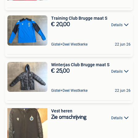
Training Club Brugge maat S
€ 20,00
Details
Gistel+Deel Westkerke
22 jun 26
Winterjas Club Brugge maat S
€ 25,00
Details
Gistel+Deel Westkerke
22 jun 26
Vest heren
Zie omschrijving
Details