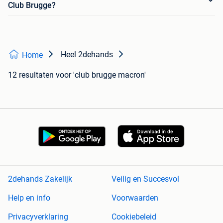
Club Brugge?
Heel 2dehands
Home
12 resultaten
voor 'club brugge macron'
2dehands Zakelijk
Veilig en Succesvol
Help en info
Voorwaarden
Privacyverklaring
Cookiebeleid