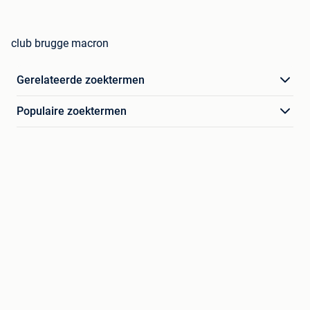
club brugge macron
Gerelateerde zoektermen
Populaire zoektermen