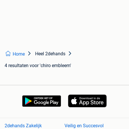
Heel 2dehands
Home
4 resultaten
voor 'chiro embleem'
2dehands Zakelijk
Veilig en Succesvol