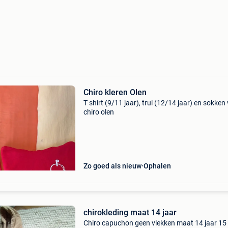
Chiro kleren Olen
T shirt (9/11 jaar), trui (12/14 jaar) en sokken
chiro olen
Zo goed als nieuw
Ophalen
chirokleding maat 14 jaar
Chiro capuchon geen vlekken maat 14 jaar 15 