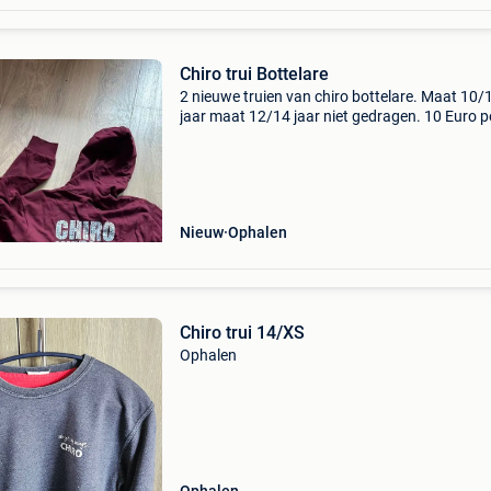
Chiro trui Bottelare
2 nieuwe truien van chiro bottelare. Maat 10/
jaar maat 12/14 jaar niet gedragen. 10 Euro p
stuk.
Nieuw
Ophalen
Chiro trui 14/XS
Ophalen