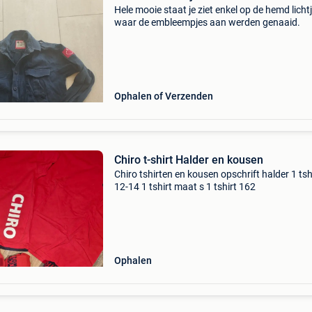
Hele mooie staat je ziet enkel op de hemd licht
waar de embleempjes aan werden genaaid.
Ophalen of Verzenden
Chiro t-shirt Halder en kousen
Chiro tshirten en kousen opschrift halder 1 tsh
12-14 1 tshirt maat s 1 tshirt 162
Ophalen