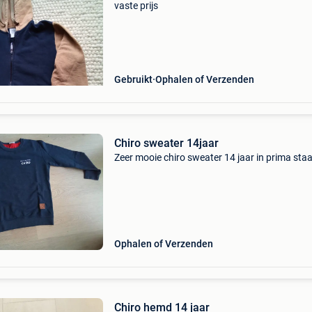
vaste prijs
Gebruikt
Ophalen of Verzenden
Chiro sweater 14jaar
Zeer mooie chiro sweater 14 jaar in prima staa
Ophalen of Verzenden
Chiro hemd 14 jaar