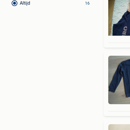
Altijd
16