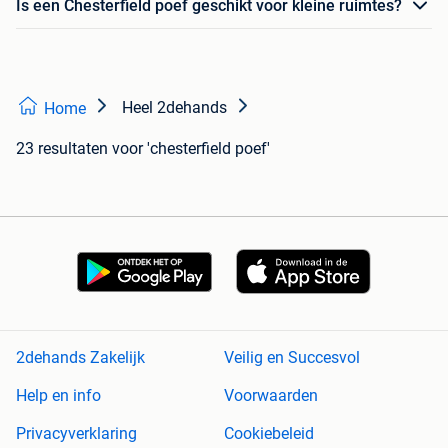
Is een Chesterfield poef geschikt voor kleine ruimtes?
Heel 2dehands
Home
23 resultaten
voor 'chesterfield poef'
2dehands Zakelijk
Veilig en Succesvol
Help en info
Voorwaarden
Privacyverklaring
Cookiebeleid