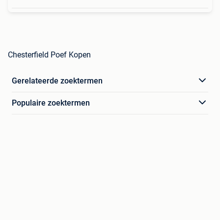
Chesterfield Poef Kopen
Gerelateerde zoektermen
Populaire zoektermen