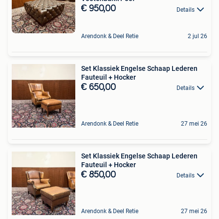
€ 950,00
Details
Arendonk & Deel Retie
2 jul 26
Set Klassiek Engelse Schaap Lederen
Fauteuil + Hocker
€ 650,00
Details
Arendonk & Deel Retie
27 mei 26
Set Klassiek Engelse Schaap Lederen
Fauteuil + Hocker
€ 850,00
Details
Arendonk & Deel Retie
27 mei 26