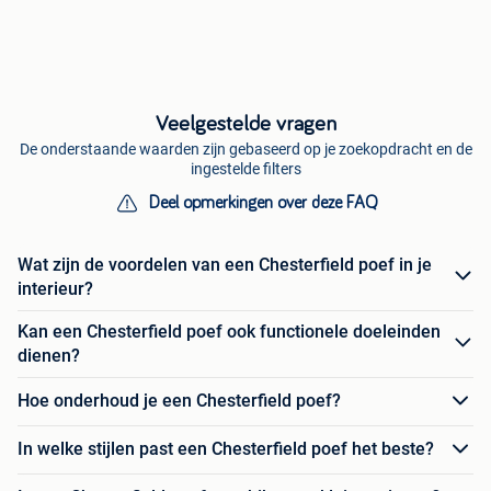
Veelgestelde vragen
De onderstaande waarden zijn gebaseerd op je zoekopdracht en de
ingestelde filters
Deel opmerkingen over deze FAQ
Wat zijn de voordelen van een Chesterfield poef in je
interieur?
Kan een Chesterfield poef ook functionele doeleinden
dienen?
Hoe onderhoud je een Chesterfield poef?
In welke stijlen past een Chesterfield poef het beste?