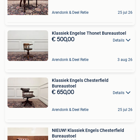
Arendonk & Deel Retie
25 jul 26
Klassiek Engelse Thonet Bureaustoel
€ 500,00
Details
Arendonk & Deel Retie
3 aug 26
Klassiek Engels Chesterfield
Bureaustoel
€ 650,00
Details
Arendonk & Deel Retie
25 jul 26
NIEUW! Klassiek Engels Chesterfield
Bureaustoel