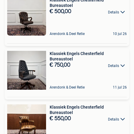
Klassiek Engels Chesterfield
Bureaustoel
€ 500,00
Details
Arendonk & Deel Retie
10 jul 26
Klassiek Engels Chesterfield
Bureaustoel
€ 750,00
Details
Arendonk & Deel Retie
11 jul 26
Klassiek Engels Chesterfield
Bureaustoel
€ 550,00
Details