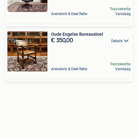
Topzoekertje
Arendonk & Deel Retie
Vandaag
Oude Engelse Bureaustoel
€ 350,00
Details
Topzoekertje
Arendonk & Deel Retie
Vandaag