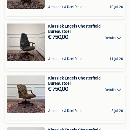
Arendonk & Deel Retie
10 jul 26
Klassiek Engels Chesterfield
Bureaustoel
€ 750,00
Details
Arendonk & Deel Retie
11 jul 26
Klassiek Engels Chesterfield
Bureaustoel
€ 750,00
Details
Arendonk & Deel Retie
8 jul 26