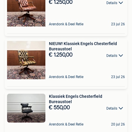
€ 1.250,00
Details
Arendonk & Deel Retie
23 jul 26
NIEUW! Klassiek Engels Chesterfield
Bureaustoel
€ 1.250,00
Details
Arendonk & Deel Retie
23 jul 26
Klassiek Engels Chesterfield
Bureaustoel
€ 550,00
Details
Arendonk & Deel Retie
20 jul 26