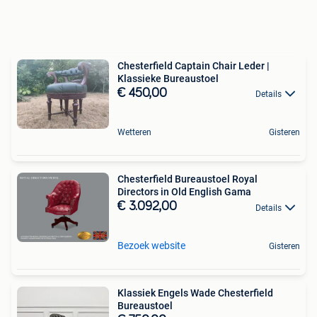
Chesterfield Captain Chair Leder |
Klassieke Bureaustoel
€ 450,00
Details
Wetteren
Gisteren
Chesterfield Bureaustoel Royal
Directors in Old English Gama
€ 3.092,00
Details
Bezoek website
Gisteren
Klassiek Engels Wade Chesterfield
Bureaustoel