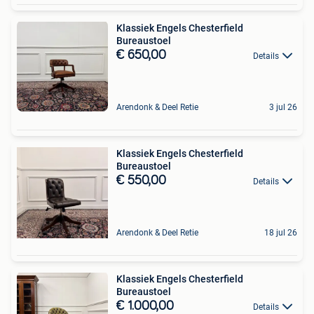
Klassiek Engels Chesterfield
Bureaustoel
€ 650,00
Details
Arendonk & Deel Retie
3 jul 26
Klassiek Engels Chesterfield
Bureaustoel
€ 550,00
Details
Arendonk & Deel Retie
18 jul 26
Klassiek Engels Chesterfield
Bureaustoel
€ 1.000,00
Details