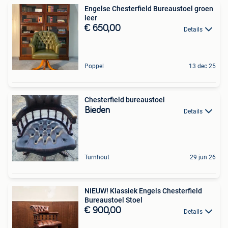
Engelse Chesterfield Bureaustoel groen
leer
€ 650,00
Details
Poppel
13 dec 25
Chesterfield bureaustoel
Bieden
Details
Turnhout
29 jun 26
NIEUW! Klassiek Engels Chesterfield
Bureaustoel Stoel
€ 900,00
Details