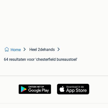
Heel 2dehands
Home
64 resultaten
voor 'chesterfield bureaustoel'