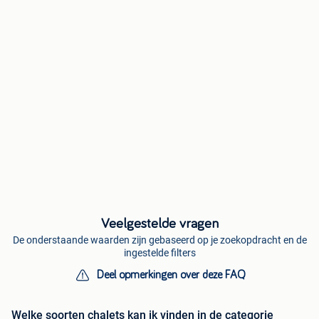
Veelgestelde vragen
De onderstaande waarden zijn gebaseerd op je zoekopdracht en de
ingestelde filters
Deel opmerkingen over deze FAQ
Welke soorten chalets kan ik vinden in de categorie