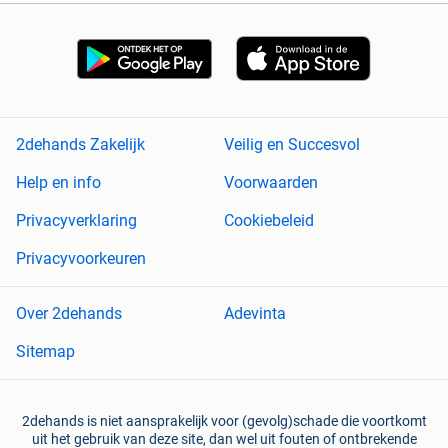
2dehands Zakelijk
Veilig en Succesvol
Help en info
Voorwaarden
Privacyverklaring
Cookiebeleid
Privacyvoorkeuren
Over 2dehands
Adevinta
Sitemap
2dehands is niet aansprakelijk voor (gevolg)schade die voortkomt
uit het gebruik van deze site, dan wel uit fouten of ontbrekende