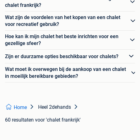
chalet frankrijk?
Wat zijn de voordelen van het kopen van een chalet
voor recreatief gebruik?
Hoe kan ik mijn chalet het beste inrichten voor een
gezellige sfeer?
Zijn er duurzame opties beschikbaar voor chalets?
Wat moet ik overwegen bij de aankoop van een chalet
in moeilijk bereikbare gebieden?
Heel 2dehands
Home
60 resultaten
voor 'chalet frankrijk'