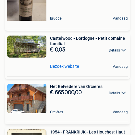
Brugge
Vandaag
Castelwood - Dordogne - Petit domaine
familial
€ 0,03
Details
Bezoek website
Vandaag
Het Belvedere van Orcières
€ 665.000,00
Details
Orcières
Vandaag
1954 - FRANKRIJK - Les Houches: Haut