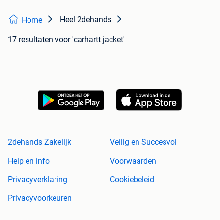
Heel 2dehands
Home
17 resultaten
voor 'carhartt jacket'
2dehands Zakelijk
Veilig en Succesvol
Help en info
Voorwaarden
Privacyverklaring
Cookiebeleid
Privacyvoorkeuren