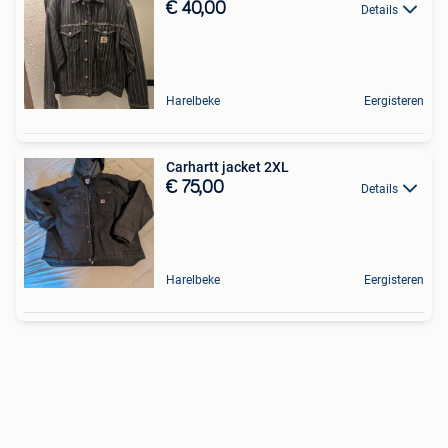
€ 40,00
Details
Harelbeke
Eergisteren
Carhartt jacket 2XL
€ 75,00
Details
Harelbeke
Eergisteren