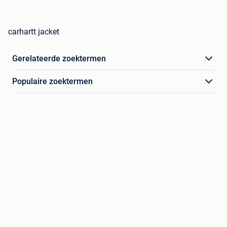
carhartt jacket
Gerelateerde zoektermen
Populaire zoektermen