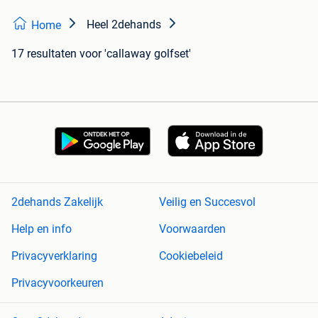
Heel 2dehands
Home
17 resultaten
voor 'callaway golfset'
2dehands Zakelijk
Veilig en Succesvol
Help en info
Voorwaarden
Privacyverklaring
Cookiebeleid
Privacyvoorkeuren