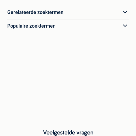
Gerelateerde zoektermen
Populaire zoektermen
Veelgestelde vragen