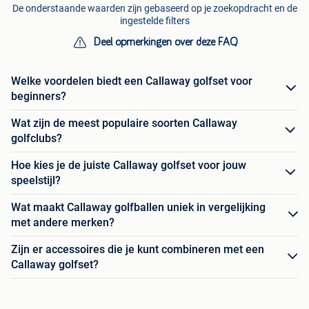
De onderstaande waarden zijn gebaseerd op je zoekopdracht en de
ingestelde filters
Deel opmerkingen over deze FAQ
Welke voordelen biedt een Callaway golfset voor
beginners?
Wat zijn de meest populaire soorten Callaway
golfclubs?
Hoe kies je de juiste Callaway golfset voor jouw
speelstijl?
Wat maakt Callaway golfballen uniek in vergelijking
met andere merken?
Zijn er accessoires die je kunt combineren met een
Callaway golfset?