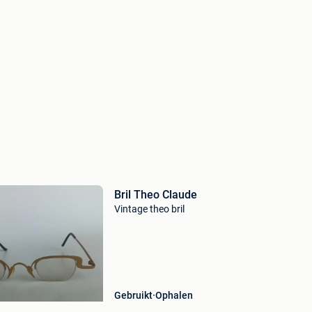
Bril Theo Claude
Vintage theo bril
Gebruikt
Ophalen