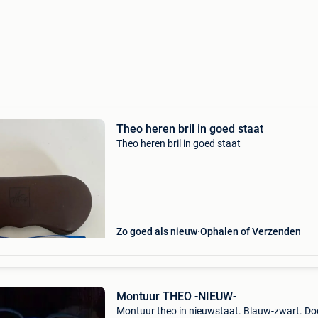
Theo heren bril in goed staat
Theo heren bril in goed staat
Zo goed als nieuw
Ophalen of Verzenden
Montuur THEO -NIEUW-
Montuur theo in nieuwstaat. Blauw-zwart. Do