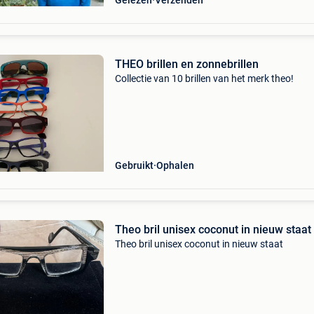
Gelezen
Verzenden
THEO brillen en zonnebrillen
Collectie van 10 brillen van het merk theo!
Gebruikt
Ophalen
Theo bril unisex coconut in nieuw staat
Theo bril unisex coconut in nieuw staat