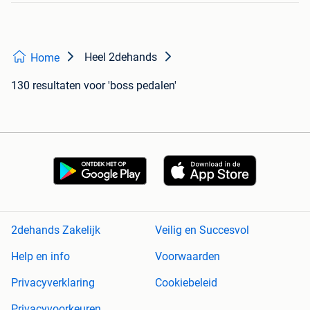
Heel 2dehands
Home
130 resultaten
voor 'boss pedalen'
2dehands Zakelijk
Veilig en Succesvol
Help en info
Voorwaarden
Privacyverklaring
Cookiebeleid
Privacyvoorkeuren