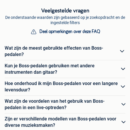
Veelgestelde vragen
De onderstaande waarden zijn gebaseerd op je zoekopdracht en de
ingestelde filters
Deel opmerkingen over deze FAQ
Wat zijn de meest gebruikte effecten van Boss-
pedalen?
Kun je Boss-pedalen gebruiken met andere
instrumenten dan gitaar?
Hoe onderhoud ik mijn Boss-pedalen voor een langere
levensduur?
Wat zijn de voordelen van het gebruik van Boss-
pedalen in een live-optreden?
Zijn er verschillende modellen van Boss-pedalen voor
diverse muzieksmaken?