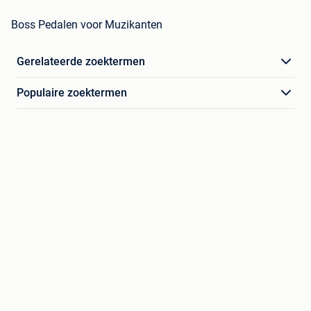
Boss Pedalen voor Muzikanten
Gerelateerde zoektermen
Populaire zoektermen