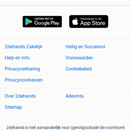
2dehands Zakelijk
Veilig en Succesvol
Help en info
Voorwaarden
Privacyverklaring
Cookiebeleid
Privacyvoorkeuren
Over 2dehands
Adevinta
Sitemap
2dehands is niet aansprakelijk voor (gevolg)schade die voortkomt