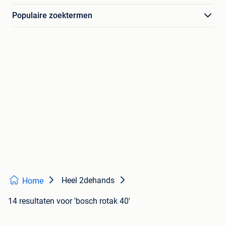
Populaire zoektermen
Heel 2dehands
Home
14 resultaten
voor 'bosch rotak 40'