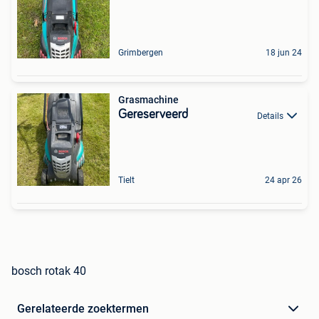
Grimbergen
18 jun 24
Grasmachine
Gereserveerd
Details
Tielt
24 apr 26
bosch rotak 40
Gerelateerde zoektermen