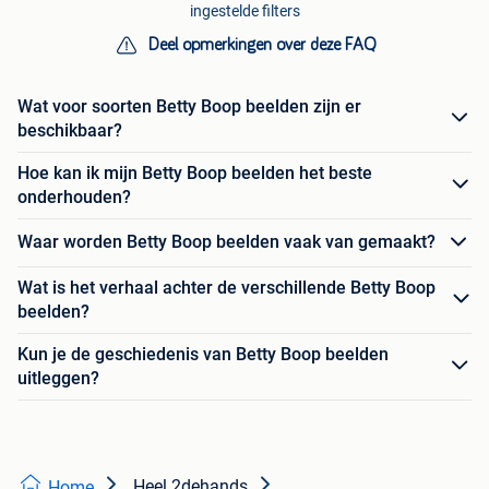
ingestelde filters
Deel opmerkingen over deze FAQ
Wat voor soorten Betty Boop beelden zijn er
beschikbaar?
Hoe kan ik mijn Betty Boop beelden het beste
onderhouden?
Waar worden Betty Boop beelden vaak van gemaakt?
Wat is het verhaal achter de verschillende Betty Boop
beelden?
Kun je de geschiedenis van Betty Boop beelden
uitleggen?
Heel 2dehands
Home