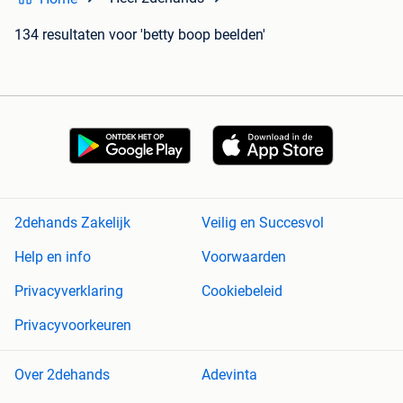
134 resultaten
voor 'betty boop beelden'
2dehands Zakelijk
Veilig en Succesvol
Help en info
Voorwaarden
Privacyverklaring
Cookiebeleid
Privacyvoorkeuren
Over 2dehands
Adevinta