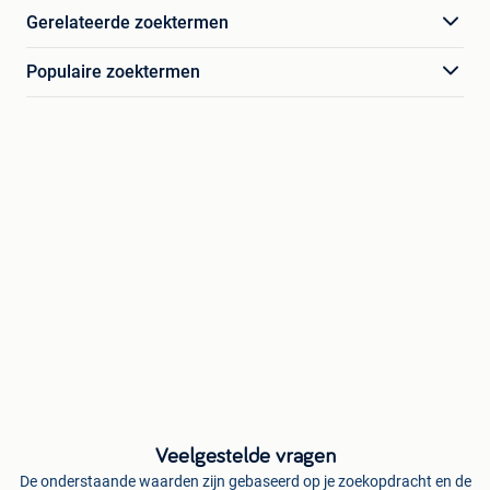
Gerelateerde zoektermen
Populaire zoektermen
Veelgestelde vragen
De onderstaande waarden zijn gebaseerd op je zoekopdracht en de