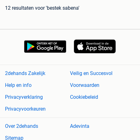
12 resultaten
voor 'bestek sabena'
2dehands Zakelijk
Veilig en Succesvol
Help en info
Voorwaarden
Privacyverklaring
Cookiebeleid
Privacyvoorkeuren
Over 2dehands
Adevinta
Sitemap