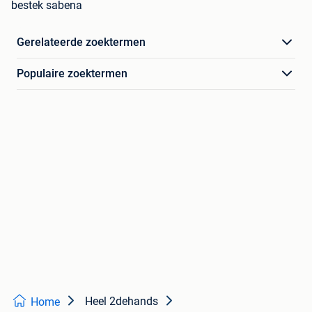
bestek sabena
Gerelateerde zoektermen
Populaire zoektermen
Heel 2dehands
Home