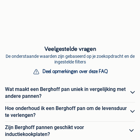
Veelgestelde vragen
De onderstaande waarden zijn gebaseerd op je zoekopdracht en de
ingestelde filters
Deel opmerkingen over deze FAQ
Wat maakt een Berghoff pan uniek in vergelijking met
andere pannen?
Hoe onderhoud ik een Berghoff pan om de levensduur
te verlengen?
Zijn Berghoff pannen geschikt voor
inductiekookplaten?