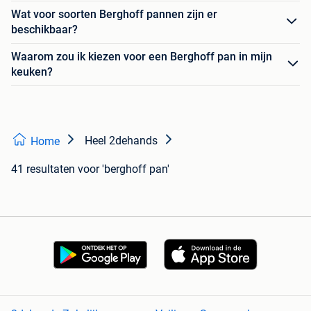
Wat voor soorten Berghoff pannen zijn er
beschikbaar?
Waarom zou ik kiezen voor een Berghoff pan in mijn
keuken?
Heel 2dehands
Home
41 resultaten
voor 'berghoff pan'