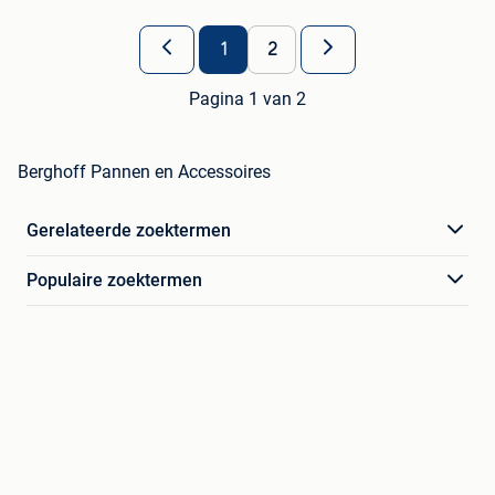
1
2
Pagina 1 van 2
Berghoff Pannen en Accessoires
Gerelateerde zoektermen
Populaire zoektermen