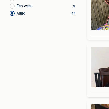
Een week
9
Altijd
47