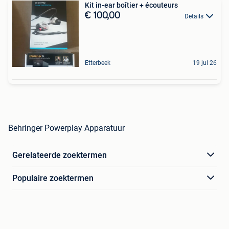
Kit in-ear boîtier + écouteurs
€ 100,00
Details
Etterbeek
19 jul 26
Behringer Powerplay Apparatuur
Gerelateerde zoektermen
Populaire zoektermen