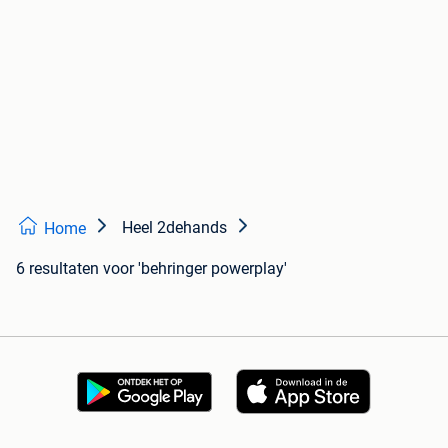
Heel 2dehands
Home
6 resultaten
voor 'behringer powerplay'