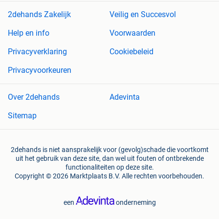
2dehands Zakelijk
Veilig en Succesvol
Help en info
Voorwaarden
Privacyverklaring
Cookiebeleid
Privacyvoorkeuren
Over 2dehands
Adevinta
Sitemap
2dehands is niet aansprakelijk voor (gevolg)schade die voortkomt
uit het gebruik van deze site, dan wel uit fouten of ontbrekende
functionaliteiten op deze site.
Copyright © 2026 Marktplaats B.V. Alle rechten voorbehouden.
een
onderneming