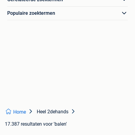
Populaire zoektermen
Heel 2dehands
Home
17.387 resultaten
voor 'balen'