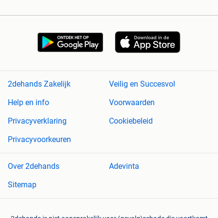
2dehands Zakelijk
Veilig en Succesvol
Help en info
Voorwaarden
Privacyverklaring
Cookiebeleid
Privacyvoorkeuren
Over 2dehands
Adevinta
Sitemap