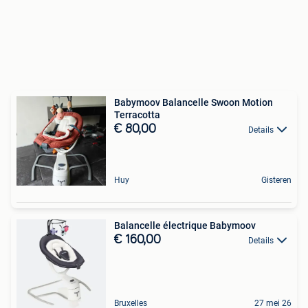
Babymoov Balancelle Swoon Motion
Terracotta
€ 80,00
Details
Huy
Gisteren
Balancelle électrique Babymoov
€ 160,00
Details
Bruxelles
27 mei 26