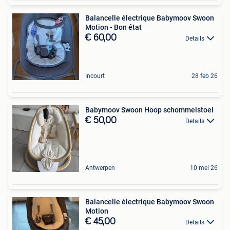
Balancelle électrique Babymoov Swoon
Motion - Bon état
€ 60,00
Details
Incourt
28 feb 26
Babymoov Swoon Hoop schommelstoel
€ 50,00
Details
Antwerpen
10 mei 26
Balancelle électrique Babymoov Swoon
Motion
€ 45,00
Details