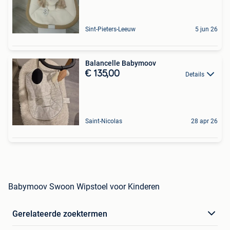
Sint-Pieters-Leeuw
5 jun 26
Balancelle Babymoov
€ 135,00
Details
Saint-Nicolas
28 apr 26
Babymoov Swoon Wipstoel voor Kinderen
Gerelateerde zoektermen