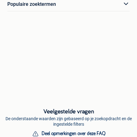
Populaire zoektermen
Veelgestelde vragen
De onderstaande waarden zijn gebaseerd op je zoekopdracht en de
ingestelde filters
Deel opmerkingen over deze FAQ