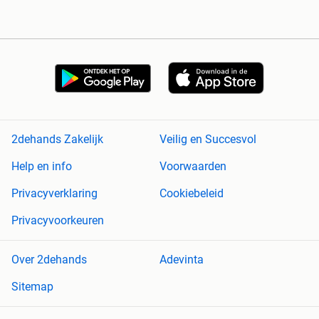
2dehands Zakelijk
Veilig en Succesvol
Help en info
Voorwaarden
Privacyverklaring
Cookiebeleid
Privacyvoorkeuren
Over 2dehands
Adevinta
Sitemap