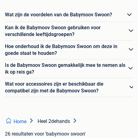
Wat zijn de voordelen van de Babymoov Swoon?
Kan ik de Babymoov Swoon gebruiken voor
verschillende leeftijdsgroepen?
Hoe onderhoud ik de Babymoov Swoon om deze in
goede staat te houden?
Is de Babymoov Swoon gemakkelijk mee te nemen als
ik op reis ga?
Wat voor accessoires zijn er beschikbaar die
compatibel zijn met de Babymoov Swoon?
Heel 2dehands
Home
26 resultaten
voor 'babymoov swoon'