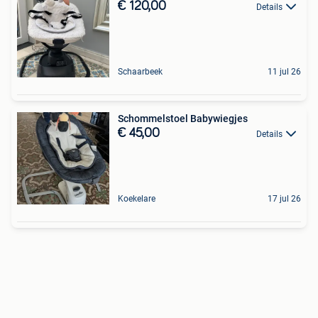
€ 120,00
Details
Schaarbeek
11 jul 26
Schommelstoel Babywiegjes
€ 45,00
Details
Koekelare
17 jul 26