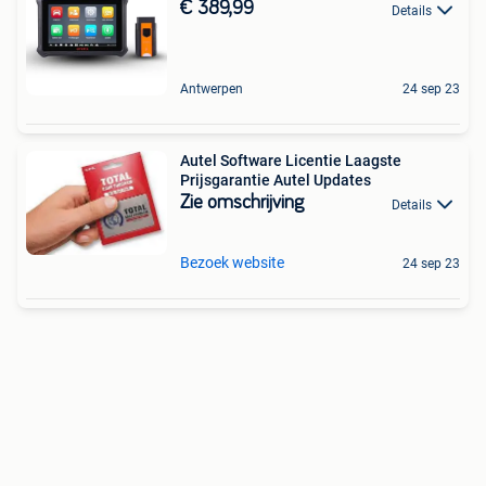
€ 389,99
Details
Antwerpen
24 sep 23
Autel Software Licentie Laagste
Prijsgarantie Autel Updates
Zie omschrijving
Details
Bezoek website
24 sep 23