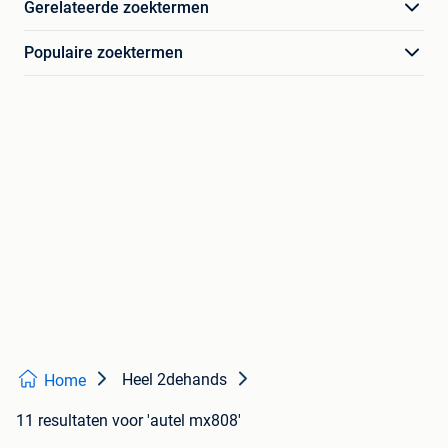
Gerelateerde zoektermen
Populaire zoektermen
Heel 2dehands
Home
11 resultaten
voor 'autel mx808'