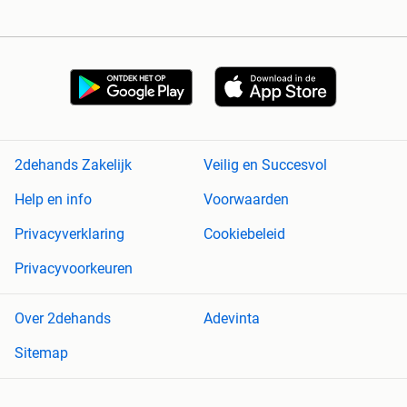
2dehands Zakelijk
Veilig en Succesvol
Help en info
Voorwaarden
Privacyverklaring
Cookiebeleid
Privacyvoorkeuren
Over 2dehands
Adevinta
Sitemap