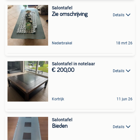
Salontafel
Zie omschrijving
Details
Nederbrakel
18 mrt 26
Salontafel in notelaar
€ 200,00
Details
Kortrijk
11 jun 26
Salontafel
Bieden
Details