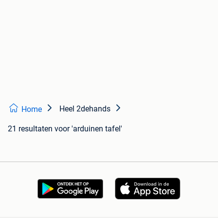
Heel 2dehands
Home
21 resultaten
voor 'arduinen tafel'