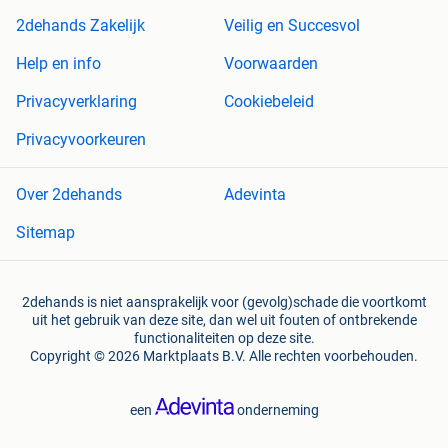
2dehands Zakelijk
Veilig en Succesvol
Help en info
Voorwaarden
Privacyverklaring
Cookiebeleid
Privacyvoorkeuren
Over 2dehands
Adevinta
Sitemap
2dehands is niet aansprakelijk voor (gevolg)schade die voortkomt
uit het gebruik van deze site, dan wel uit fouten of ontbrekende
functionaliteiten op deze site.
Copyright © 2026 Marktplaats B.V. Alle rechten voorbehouden.
een
onderneming