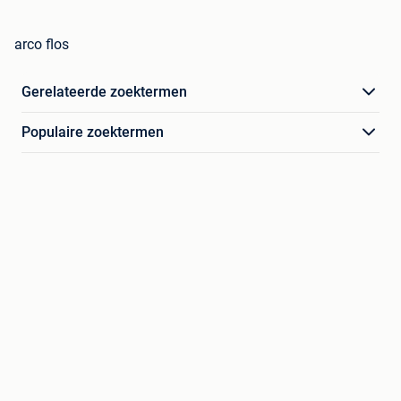
arco flos
Gerelateerde zoektermen
Populaire zoektermen