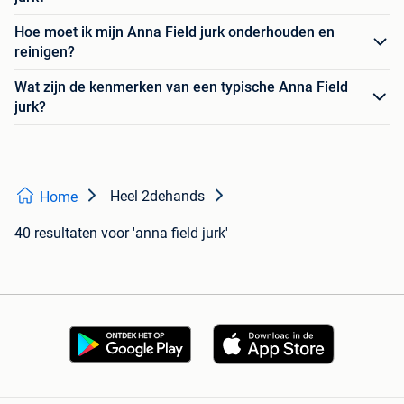
Hoe moet ik mijn Anna Field jurk onderhouden en
reinigen?
Wat zijn de kenmerken van een typische Anna Field
jurk?
Heel 2dehands
Home
40 resultaten
voor 'anna field jurk'