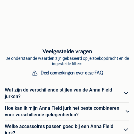
Veelgestelde vragen
De onderstaande waarden zijn gebaseerd op je zoekopdracht en de
ingestelde filters
Deel opmerkingen over deze FAQ
Wat zijn de verschillende stijlen van de Anna Field
jurken?
Hoe kan ik mijn Anna Field jurk het beste combineren
voor verschillende gelegenheden?
Welke accessoires passen goed bij een Anna Field
jurk?