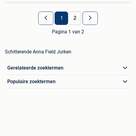
1
2
Pagina 1 van 2
Schitterende Anna Field Jurken
Gerelateerde zoektermen
Populaire zoektermen