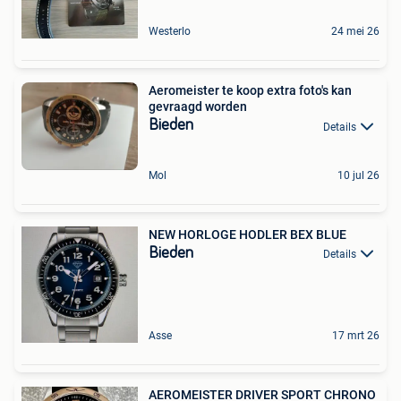
Westerlo
24 mei 26
Aeromeister te koop extra foto's kan
gevraagd worden
Bieden
Details
Mol
10 jul 26
NEW HORLOGE HODLER BEX BLUE
Bieden
Details
Asse
17 mrt 26
AEROMEISTER DRIVER SPORT CHRONO