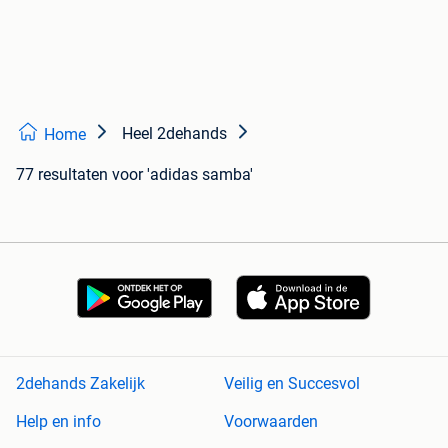
Heel 2dehands
Home
77 resultaten
voor 'adidas samba'
2dehands Zakelijk
Veilig en Succesvol
Help en info
Voorwaarden