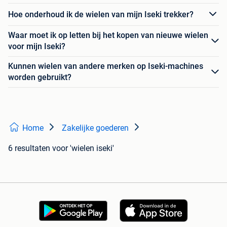
Hoe onderhoud ik de wielen van mijn Iseki trekker?
Waar moet ik op letten bij het kopen van nieuwe wielen
voor mijn Iseki?
Kunnen wielen van andere merken op Iseki-machines
worden gebruikt?
Home
Zakelijke goederen
6 resultaten
voor 'wielen iseki'