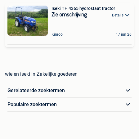
Iseki TH 4365 hydrostaat tractor
Zie omschrijving
Details
Kinrooi
17 jun 26
wielen iseki in Zakelijke goederen
Gerelateerde zoektermen
Populaire zoektermen