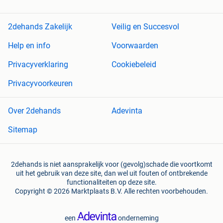
2dehands Zakelijk
Veilig en Succesvol
Help en info
Voorwaarden
Privacyverklaring
Cookiebeleid
Privacyvoorkeuren
Over 2dehands
Adevinta
Sitemap
2dehands is niet aansprakelijk voor (gevolg)schade die voortkomt
uit het gebruik van deze site, dan wel uit fouten of ontbrekende
functionaliteiten op deze site.
Copyright © 2026 Marktplaats B.V. Alle rechten voorbehouden.
een
onderneming