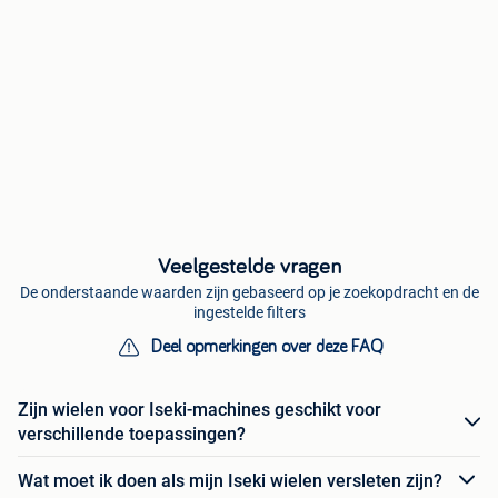
Veelgestelde vragen
De onderstaande waarden zijn gebaseerd op je zoekopdracht en de
ingestelde filters
Deel opmerkingen over deze FAQ
Zijn wielen voor Iseki-machines geschikt voor
verschillende toepassingen?
Wat moet ik doen als mijn Iseki wielen versleten zijn?