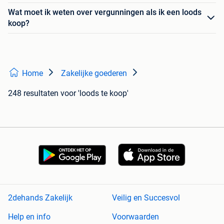
Wat moet ik weten over vergunningen als ik een loods
koop?
Home
Zakelijke goederen
248 resultaten
voor 'loods te koop'
2dehands Zakelijk
Veilig en Succesvol
Help en info
Voorwaarden