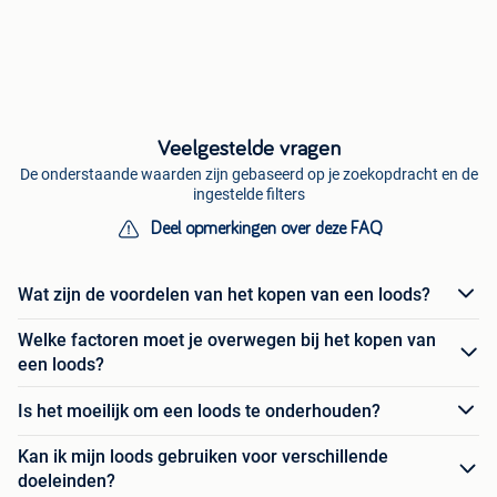
Veelgestelde vragen
De onderstaande waarden zijn gebaseerd op je zoekopdracht en de
ingestelde filters
Deel opmerkingen over deze FAQ
Wat zijn de voordelen van het kopen van een loods?
Welke factoren moet je overwegen bij het kopen van
een loods?
Is het moeilijk om een loods te onderhouden?
Kan ik mijn loods gebruiken voor verschillende
doeleinden?