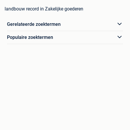
landbouw record in Zakelijke goederen
Gerelateerde zoektermen
Populaire zoektermen