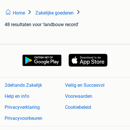
Home
Zakelijke goederen
48 resultaten
voor 'landbouw record'
2dehands Zakelijk
Veilig en Succesvol
Help en info
Voorwaarden
Privacyverklaring
Cookiebeleid
Privacyvoorkeuren