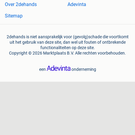
Over 2dehands
Adevinta
Sitemap
2dehands is niet aansprakelijk voor (gevolg)schade die voortkomt
uit het gebruik van deze site, dan wel uit fouten of ontbrekende
functionaliteiten op deze site.
Copyright © 2026 Marktplaats B.V. Alle rechten voorbehouden.
een
onderneming