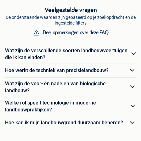
Veelgestelde vragen
De onderstaande waarden zijn gebaseerd op je zoekopdracht en de
ingestelde filters
Deel opmerkingen over deze FAQ
Wat zijn de verschillende soorten landbouwvoertuigen
die ik kan vinden?
Hoe werkt de techniek van precisielandbouw?
Wat zijn de voor- en nadelen van biologische
landbouw?
Welke rol speelt technologie in moderne
landbouwpraktijken?
Hoe kan ik mijn landbouwgrond duurzaam beheren?