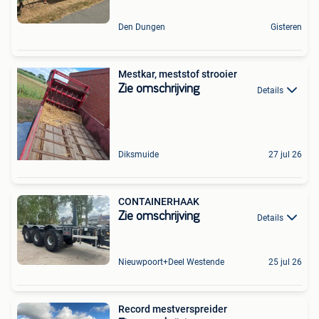
Den Dungen
Gisteren
Mestkar, meststof strooier
Zie omschrijving
Details
Diksmuide
27 jul 26
CONTAINERHAAK
Zie omschrijving
Details
Nieuwpoort+Deel Westende
25 jul 26
Record mestverspreider