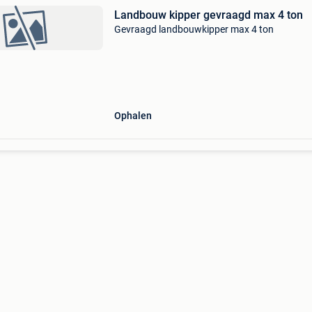
Landbouw kipper gevraagd max 4 ton
Gevraagd landbouwkipper max 4 ton
Ophalen