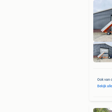
Ook van 
Bekijk all