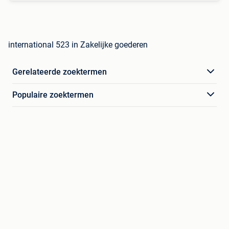
international 523 in Zakelijke goederen
Gerelateerde zoektermen
Populaire zoektermen