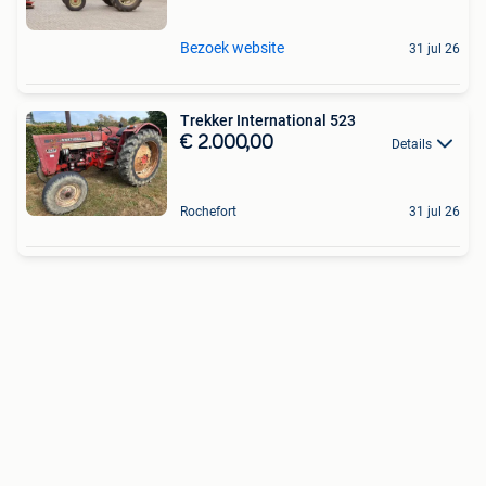
Bezoek website
31 jul 26
Trekker International 523
€ 2.000,00
Details
Rochefort
31 jul 26