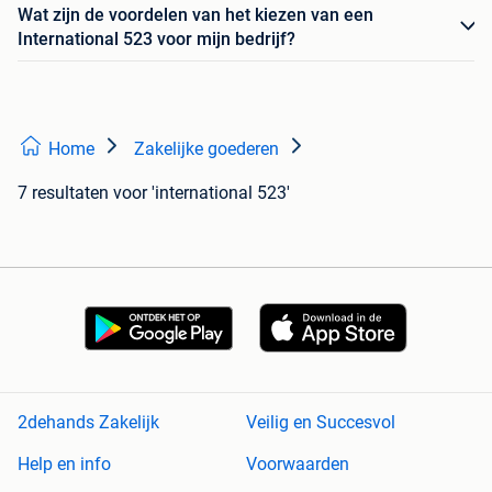
Wat zijn de voordelen van het kiezen van een
International 523 voor mijn bedrijf?
Home
Zakelijke goederen
7 resultaten
voor 'international 523'
2dehands Zakelijk
Veilig en Succesvol
Help en info
Voorwaarden