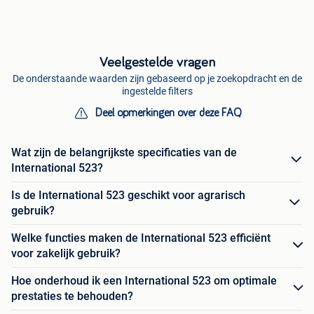
Veelgestelde vragen
De onderstaande waarden zijn gebaseerd op je zoekopdracht en de
ingestelde filters
Deel opmerkingen over deze FAQ
Wat zijn de belangrijkste specificaties van de
International 523?
Is de International 523 geschikt voor agrarisch
gebruik?
Welke functies maken de International 523 efficiënt
voor zakelijk gebruik?
Hoe onderhoud ik een International 523 om optimale
prestaties te behouden?