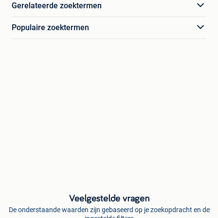
Gerelateerde zoektermen
Populaire zoektermen
Veelgestelde vragen
De onderstaande waarden zijn gebaseerd op je zoekopdracht en de