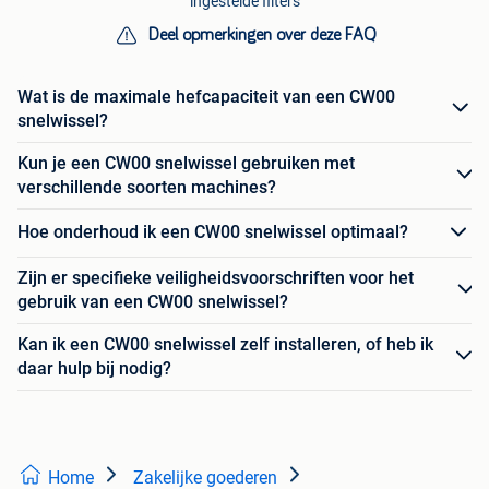
ingestelde filters
Deel opmerkingen over deze FAQ
Wat is de maximale hefcapaciteit van een CW00
snelwissel?
Kun je een CW00 snelwissel gebruiken met
verschillende soorten machines?
Hoe onderhoud ik een CW00 snelwissel optimaal?
Zijn er specifieke veiligheidsvoorschriften voor het
gebruik van een CW00 snelwissel?
Kan ik een CW00 snelwissel zelf installeren, of heb ik
daar hulp bij nodig?
Home
Zakelijke goederen