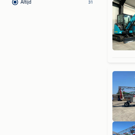
Altijd
31