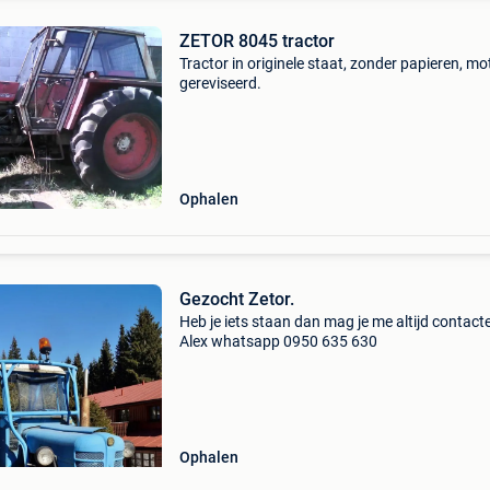
ZETOR 8045 tractor
Tractor in originele staat, zonder papieren, mo
gereviseerd.
Ophalen
Gezocht Zetor.
Heb je iets staan dan mag je me altijd contact
Alex whatsapp 0950 635 630
Ophalen