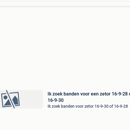
Ik zoek banden voor een zetor 16-9-28 
16-9-30
Ik zoek banden voor zetor 16-9-30 of 16-9-28