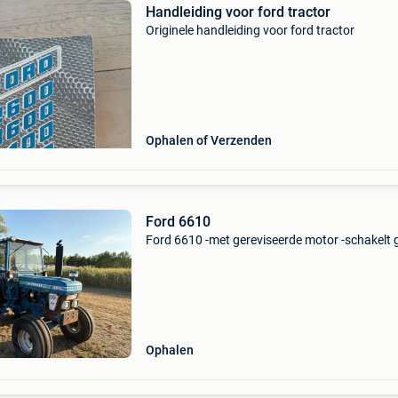
Handleiding voor ford tractor
Originele handleiding voor ford tractor
Ophalen of Verzenden
Ford 6610
Ford 6610 -met gereviseerde motor -schakelt
Ophalen