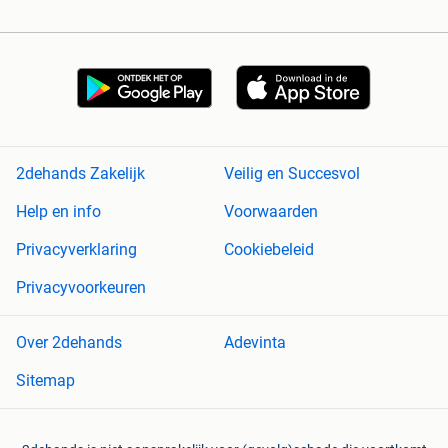
2dehands Zakelijk
Veilig en Succesvol
Help en info
Voorwaarden
Privacyverklaring
Cookiebeleid
Privacyvoorkeuren
Over 2dehands
Adevinta
Sitemap