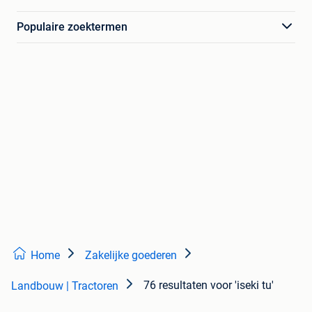
Populaire zoektermen
Home
Zakelijke goederen
76 resultaten
voor 'iseki tu'
Landbouw | Tractoren