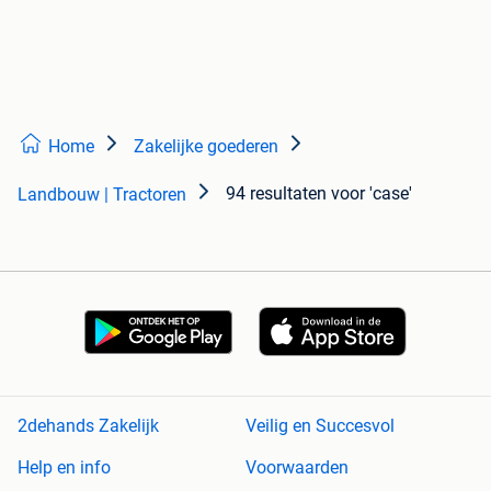
Home
Zakelijke goederen
94 resultaten
voor 'case'
Landbouw | Tractoren
2dehands Zakelijk
Veilig en Succesvol
Help en info
Voorwaarden