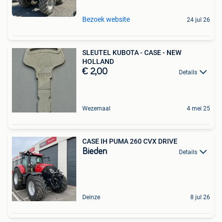
Bezoek website
24 jul 26
SLEUTEL KUBOTA - CASE - NEW
HOLLAND
€ 2,00
Details
Wezemaal
4 mei 25
CASE IH PUMA 260 CVX DRIVE
Bieden
Details
Deinze
8 jul 26