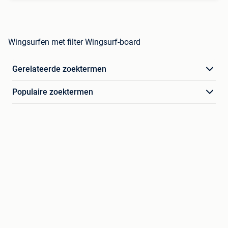
Wingsurfen met filter Wingsurf-board
Gerelateerde zoektermen
Populaire zoektermen