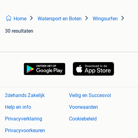
Home
Watersport en Boten
Wingsurfen
30 resultaten
2dehands Zakelijk
Veilig en Succesvol
Help en info
Voorwaarden
Privacyverklaring
Cookiebeleid
Privacyvoorkeuren