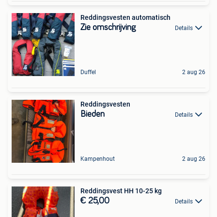
Reddingsvesten automatisch
Zie omschrijving
Details
Duffel
2 aug 26
Reddingsvesten
Bieden
Details
Kampenhout
2 aug 26
Reddingsvest HH 10-25 kg
€ 25,00
Details