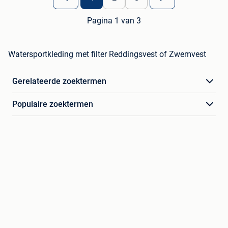
Pagina 1 van 3
Watersportkleding met filter Reddingsvest of Zwemvest
Gerelateerde zoektermen
Populaire zoektermen