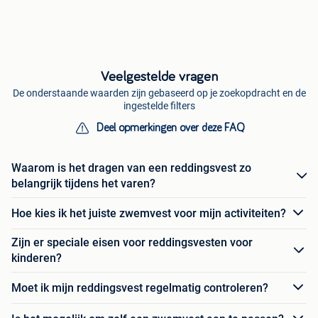
Veelgestelde vragen
De onderstaande waarden zijn gebaseerd op je zoekopdracht en de
ingestelde filters
Deel opmerkingen over deze FAQ
Waarom is het dragen van een reddingsvest zo
belangrijk tijdens het varen?
Hoe kies ik het juiste zwemvest voor mijn activiteiten?
Zijn er speciale eisen voor reddingsvesten voor
kinderen?
Moet ik mijn reddingsvest regelmatig controleren?