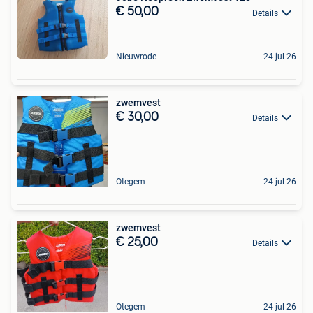
€ 50,00
Details
Nieuwrode
24 jul 26
zwemvest
€ 30,00
Details
Otegem
24 jul 26
zwemvest
€ 25,00
Details
Otegem
24 jul 26