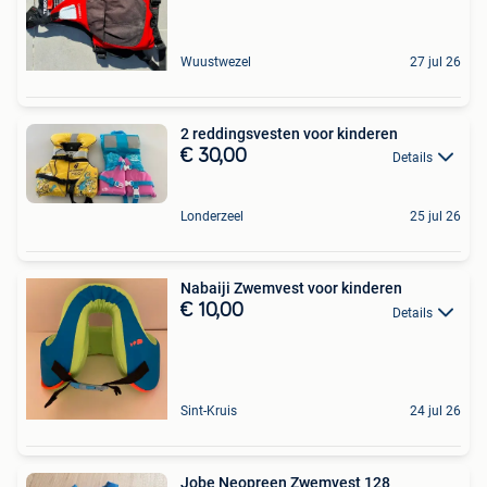
Wuustwezel
27 jul 26
2 reddingsvesten voor kinderen
€ 30,00
Details
Londerzeel
25 jul 26
Nabaiji Zwemvest voor kinderen
€ 10,00
Details
Sint-Kruis
24 jul 26
Jobe Neopreen Zwemvest 128