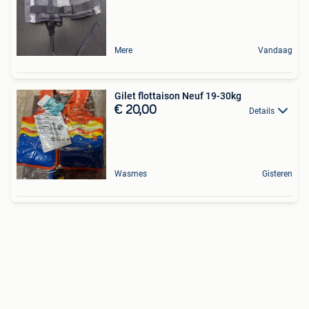
Mere
Vandaag
Gilet flottaison Neuf 19-30kg
€ 20,00
Details
Wasmes
Gisteren