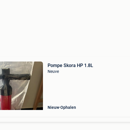
Pompe Skora HP 1.8L
Neuve
Nieuw
Ophalen