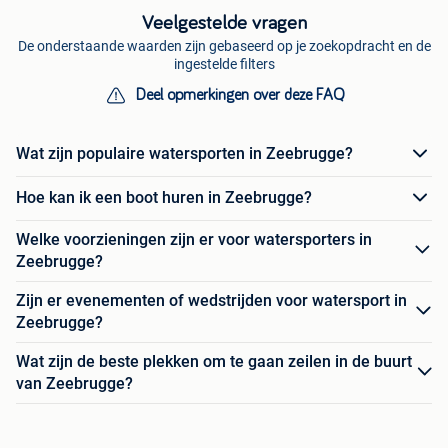
Veelgestelde vragen
De onderstaande waarden zijn gebaseerd op je zoekopdracht en de
ingestelde filters
Deel opmerkingen over deze FAQ
Wat zijn populaire watersporten in Zeebrugge?
Hoe kan ik een boot huren in Zeebrugge?
Welke voorzieningen zijn er voor watersporters in
Zeebrugge?
Zijn er evenementen of wedstrijden voor watersport in
Zeebrugge?
Wat zijn de beste plekken om te gaan zeilen in de buurt
van Zeebrugge?