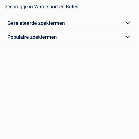
zeebrugge in Watersport en Boten
Gerelateerde zoektermen
Populaire zoektermen