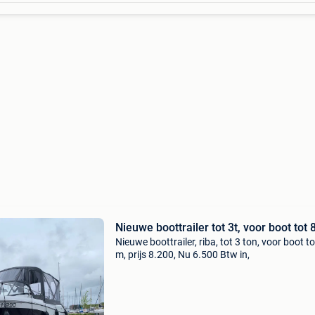
Nieuwe boottrailer tot 3t, voor boot tot 
Nieuwe boottrailer, riba, tot 3 ton, voor boot to
m, prijs 8.200, Nu 6.500 Btw in,