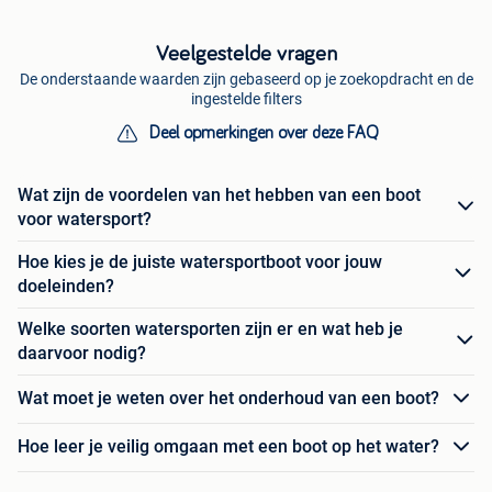
Veelgestelde vragen
De onderstaande waarden zijn gebaseerd op je zoekopdracht en de
ingestelde filters
Deel opmerkingen over deze FAQ
Wat zijn de voordelen van het hebben van een boot
voor watersport?
Hoe kies je de juiste watersportboot voor jouw
doeleinden?
Welke soorten watersporten zijn er en wat heb je
daarvoor nodig?
Wat moet je weten over het onderhoud van een boot?
Hoe leer je veilig omgaan met een boot op het water?