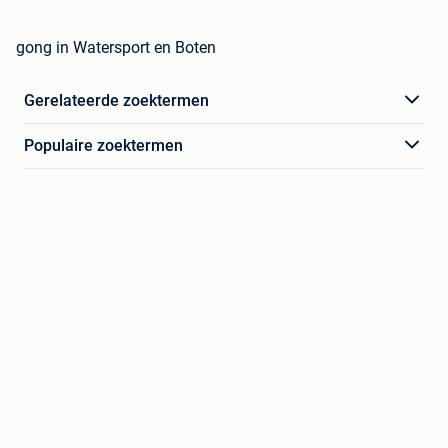
gong in Watersport en Boten
Gerelateerde zoektermen
Populaire zoektermen