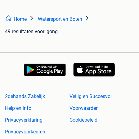
Home
Watersport en Boten
49 resultaten
voor 'gong'
2dehands Zakelijk
Veilig en Succesvol
Help en info
Voorwaarden
Privacyverklaring
Cookiebeleid
Privacyvoorkeuren