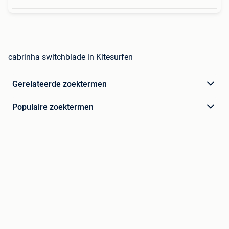
cabrinha switchblade in Kitesurfen
Gerelateerde zoektermen
Populaire zoektermen