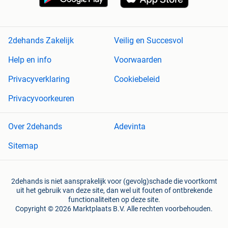
2dehands Zakelijk
Veilig en Succesvol
Help en info
Voorwaarden
Privacyverklaring
Cookiebeleid
Privacyvoorkeuren
Over 2dehands
Adevinta
Sitemap
2dehands is niet aansprakelijk voor (gevolg)schade die voortkomt
uit het gebruik van deze site, dan wel uit fouten of ontbrekende
functionaliteiten op deze site.
Copyright © 2026 Marktplaats B.V. Alle rechten voorbehouden.